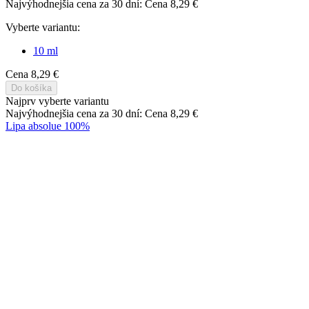
Lipa absolue 100%