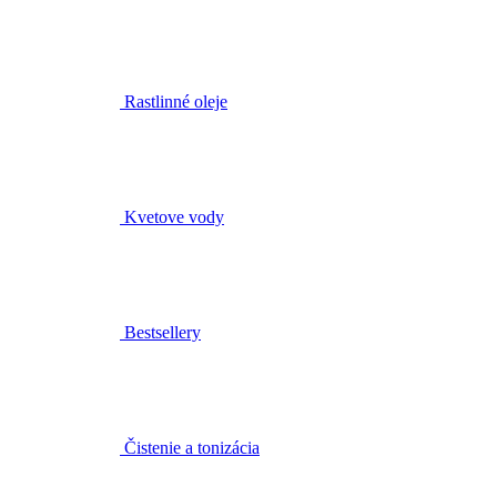
Rastlinné oleje
Kvetove vody
Bestsellery
Čistenie a tonizácia