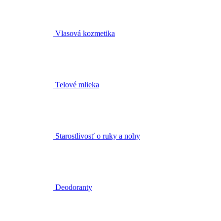
Vlasová kozmetika
Telové mlieka
Starostlivosť o ruky a nohy
Deodoranty