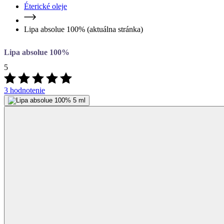
Éterické oleje
Lipa absolue 100%
(aktuálna stránka)
Lipa absolue 100%
5
3 hodnotenie