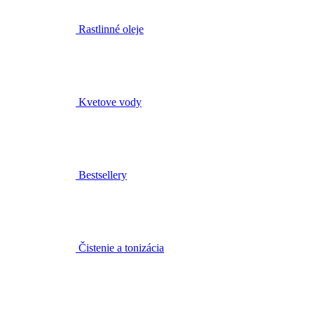
Rastlinné oleje
Kvetove vody
Bestsellery
Čistenie a tonizácia