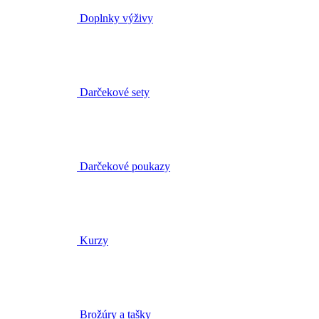
Doplnky výživy
Darčekové sety
Darčekové poukazy
Kurzy
Brožúry a tašky