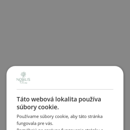
Táto webová lokalita používa
súbory cookie.
Používame súbory cookie, aby táto stránka
fungovala pre vás.