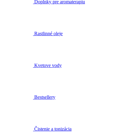
Rastlinné oleje
Kvetove vody
Bestsellery
Čistenie a tonizácia