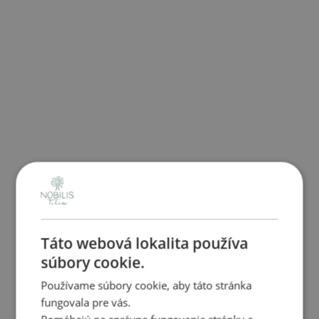
Táto webová lokalita používa
súbory cookie.
Používame súbory cookie, aby táto stránka
fungovala pre vás.