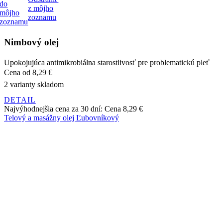
Upokojujúca antimikrobiálna starostlivosť pre problematickú pleť
Cena
od 8,29 €
2 varianty skladom
DETAIL
Najvýhodnejšia cena za 30 dní:
Cena
8,29 €
Telový a masážny olej Ľubovníkový