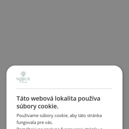
Táto webová lokalita používa
súbory cookie.
Používame súbory cookie, aby táto stránka
fungovala pre vás.