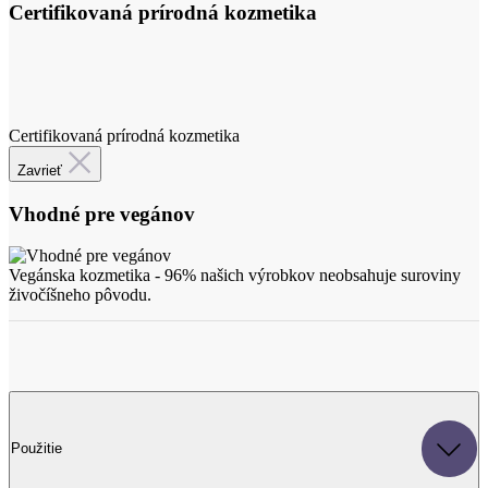
Certifikovaná prírodná kozmetika
Certifikovaná prírodná kozmetika
Zavrieť
Vhodné pre vegánov
Vegánska kozmetika - 96% našich výrobkov neobsahuje suroviny
živočíšneho pôvodu.
Použitie