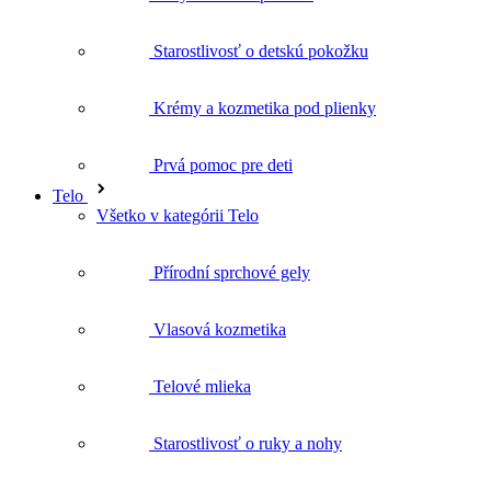
Starostlivosť o detskú pokožku
Krémy a kozmetika pod plienky
Prvá pomoc pre deti
Telo
Všetko v kategórii Telo
Přírodní sprchové gely
Vlasová kozmetika
Telové mlieka
Starostlivosť o ruky a nohy