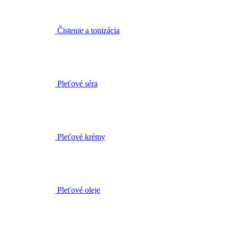
Čistenie a tonizácia
Pleťové séra
Pleťové krémy
Pleťové oleje