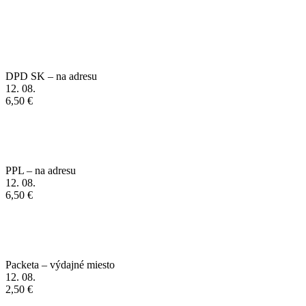
DPD SK – na adresu
12. 08.
6,50 €
PPL – na adresu
12. 08.
6,50 €
Packeta – výdajné miesto
12. 08.
2,50 €
Packeta - na adresu