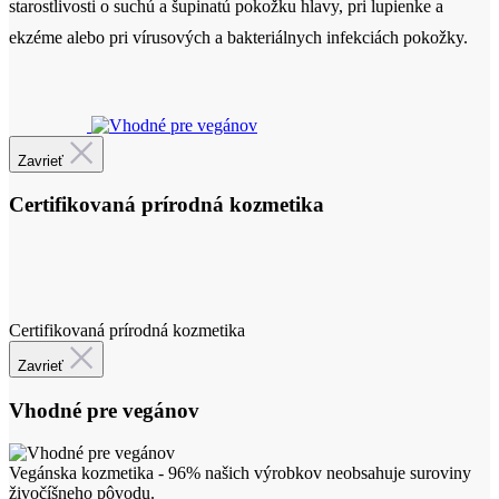
Zavrieť
Certifikovaná prírodná kozmetika
Certifikovaná prírodná kozmetika
Zavrieť
Vhodné pre vegánov
Vegánska kozmetika - 96% našich výrobkov neobsahuje suroviny
živočíšneho pôvodu.