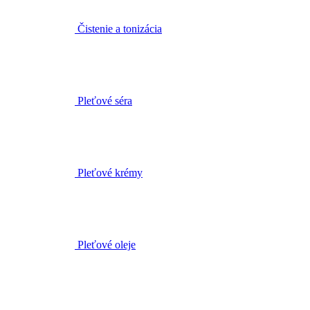
Čistenie a tonizácia
Pleťové séra
Pleťové krémy
Pleťové oleje