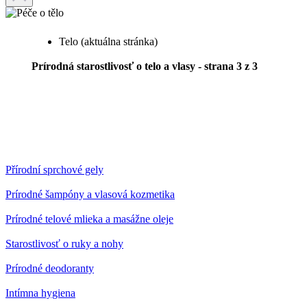
Telo
(aktuálna stránka)
Prírodná starostlivosť o telo a vlasy - strana 3 z 3
Přírodní sprchové gely
Prírodné šampóny a vlasová kozmetika
Prírodné telové mlieka a masážne oleje
Starostlivosť o ruky a nohy
Prírodné deodoranty
Intímna hygiena