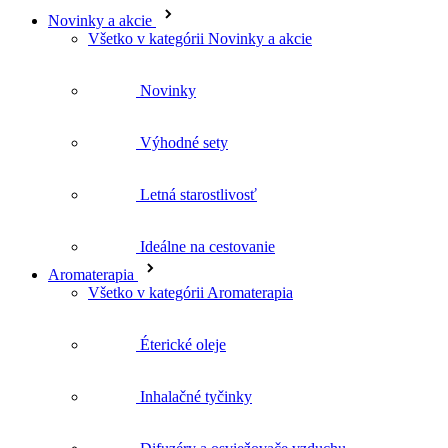
Novinky a akcie
Všetko v kategórii Novinky a akcie
Novinky
Výhodné sety
Letná starostlivosť
Ideálne na cestovanie
Aromaterapia
Všetko v kategórii Aromaterapia
Éterické oleje
Inhalačné tyčinky