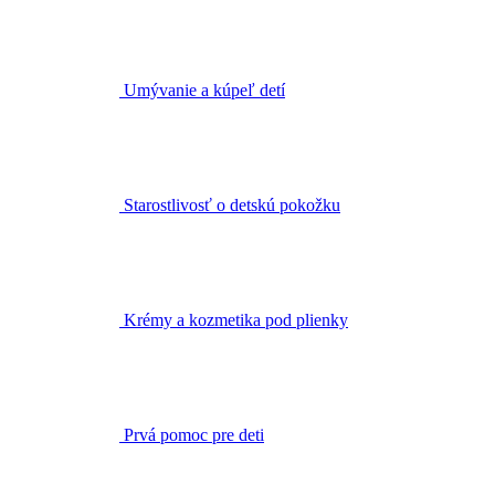
Umývanie a kúpeľ detí
Starostlivosť o detskú pokožku
Krémy a kozmetika pod plienky
Prvá pomoc pre deti